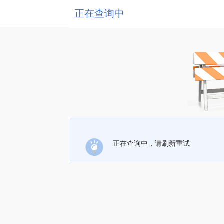
正在查询中
正在查询中，请刷新重试