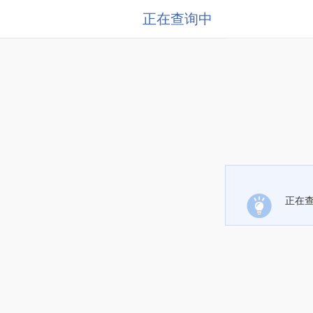
正在查询中
正在